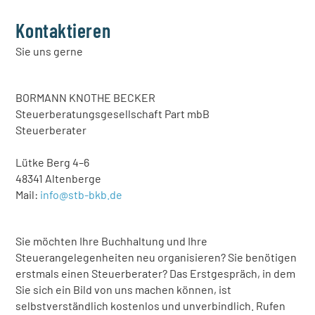
Kontaktieren
Sie uns gerne
BORMANN KNOTHE BECKER
Steuerberatungsgesellschaft Part mbB
Steuerberater
Lütke Berg 4–6
48341 Altenberge
Mail:
info@stb-bkb.de
Sie möchten Ihre Buchhaltung und Ihre
Steuerangelegenheiten neu organisieren? Sie benötigen
erstmals einen Steuerberater? Das Erstgespräch, in dem
Sie sich ein Bild von uns machen können, ist
selbstverständlich kostenlos und unverbindlich. Rufen