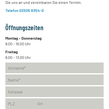
Sie uns an und vereinbaren Sie einen Termin.
Telefon 02505 9354-0
Öffnungszeiten
Montag – Donnerstag
8.00 – 16.00 Uhr
Freitag
8.00 – 13.00 Uhr