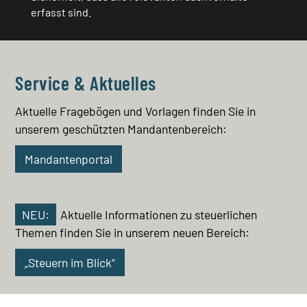
erfasst sind.
Service & Aktuelles
Aktuelle Fragebögen und Vorlagen finden Sie in
unserem geschützten Mandantenbereich:
Mandantenportal
NEU:
Aktuelle Informationen zu steuerlichen
Themen finden Sie in unserem neuen Bereich:
„Steuern im Blick“