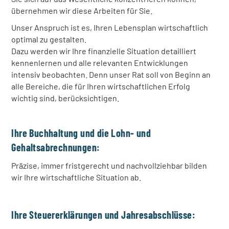
übernehmen wir diese Arbeiten für Sie.
Unser Anspruch ist es, Ihren Lebensplan wirtschaftlich
optimal zu gestalten.
Dazu werden wir Ihre finanzielle Situation detailliert
kennenlernen und alle relevanten Entwicklungen
intensiv beobachten. Denn unser Rat soll von Beginn an
alle Bereiche, die für Ihren wirtschaftlichen Erfolg
wichtig sind, berücksichtigen.
Ihre Buchhaltung und die Lohn- und
Gehaltsabrechnungen:
Präzise, immer fristgerecht und nachvollziehbar bilden
wir Ihre wirtschaftliche Situation ab.
Ihre Steuererklärungen und Jahresabschlüsse: