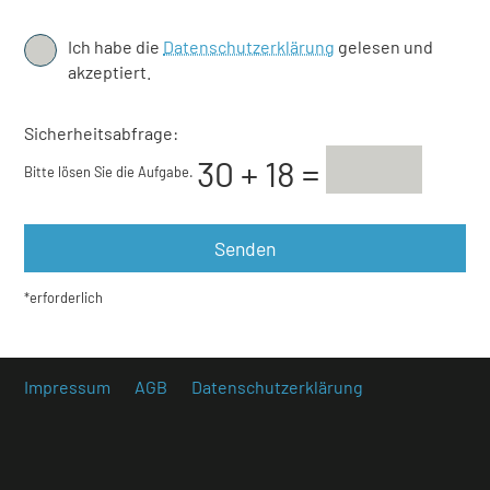
Ich habe die
Datenschutzerklärung
gelesen und
akzeptiert.
Sicherheitsabfrage:
Bitte lösen Sie die Aufgabe.
*erforderlich
Impressum
AGB
Datenschutzerklärung