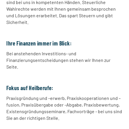
sind bei uns in kompetenten Händen. Steuerliche
Wahlrechte werden mit Ihnen gemeinsam besprochen
und Lösungen erarbeitet. Das spart Steuern und gibt
Sicherheit.
Ihre Finanzen immer im Blick:
Bei anstehenden Investitions- und
Finanzierungsentscheidungen stehen wir Ihnen zur
Seite.
Fokus auf Heilberufe:
Praxisgründung und –erwerb, Praxiskooperationen und –
fusion, Praxisübergabe oder -Abgabe, Praxisbewertung,
Existensgründungsseminare, Fachvorträge - bei uns sind
Sie an der richtigen Stelle.