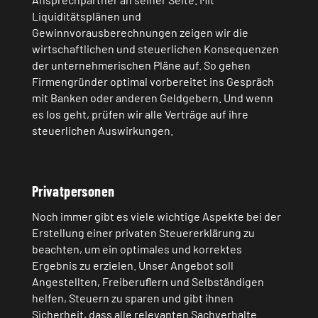
Liquiditätsplänen und
Gewinnvorausberechnungen zeigen wir die
wirtschaftlichen und steuerlichen Konsequenzen
der unternehmerischen Pläne auf. So gehen
Firmengründer optimal vorbereitet ins Gespräch
mit Banken oder anderen Geldgebern. Und wenn
es los geht, prüfen wir alle Verträge auf ihre
steuerlichen Auswirkungen.
Privatpersonen
Noch immer gibt es viele wichtige Aspekte bei der
Erstellung einer privaten Steuererklärung zu
beachten, um ein optimales und korrektes
Ergebnis zu erzielen. Unser Angebot soll
Angestellten, Freiberuﬂern und Selbständigen
helfen, Steuern zu sparen und gibt ihnen
Sicherheit, dass alle relevanten Sachverhalte