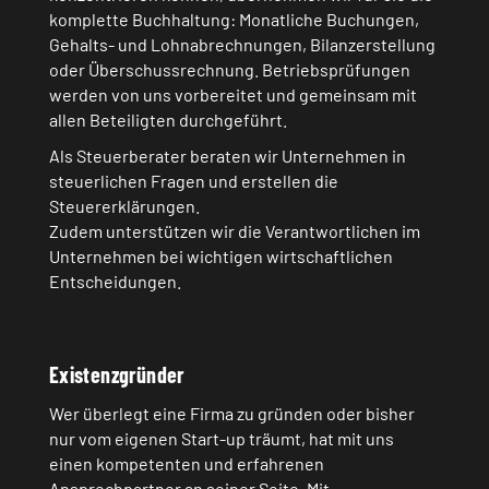
komplette Buchhaltung: Monatliche Buchungen,
Gehalts- und Lohnabrechnungen, Bilanzerstellung
oder Überschussrechnung. Betriebsprüfungen
werden von uns vorbereitet und gemeinsam mit
allen Beteiligten durchgeführt.
Als Steuerberater beraten wir Unternehmen in
steuerlichen Fragen und erstellen die
Steuererklärungen.
Zudem unterstützen wir die Verantwortlichen im
Unternehmen bei wichtigen wirtschaftlichen
Entscheidungen.
Existenzgründer
Wer überlegt eine Firma zu gründen oder bisher
nur vom eigenen Start-up träumt, hat mit uns
einen kompetenten und erfahrenen
Ansprechpartner an seiner Seite. Mit