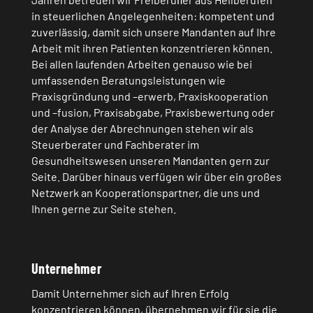
in steuerlichen Angelegenheiten: kompetent und
zuverlässig, damit sich unsere Mandanten auf Ihre
Arbeit mit ihren Patienten konzentrieren können.
Bei allen laufenden Arbeiten genauso wie bei
umfassenden Beratungsleistungen wie
Praxisgründung und –erwerb, Praxiskooperation
und –fusion, Praxisabgabe, Praxisbewertung oder
der Analyse der Abrechnungen stehen wir als
Steuerberater und Fachberater im
Gesundheitswesen unseren Mandanten gern zur
Seite. Darüber hinaus verfügen wir über ein großes
Netzwerk an Kooperationspartner, die uns und
Ihnen gerne zur Seite stehen.
Unternehmer
Damit Unternehmer sich auf Ihren Erfolg
konzentrieren können, übernehmen wir für sie die