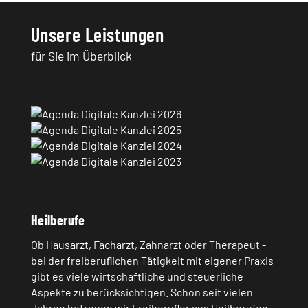
Unsere Leistungen
für Sie im Überblick
Heilberufe
Ob Hausarzt, Facharzt, Zahnarzt oder Therapeut -
bei der freiberuﬂichen Tätigkeit mit eigener Praxis
gibt es viele wirtschaftliche und steuerliche
Aspekte zu berücksichtigen. Schon seit vielen
Jahren betreuen wir Freiberuﬂer aus Heilberufen