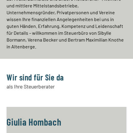
und mittlere Mittelstandsbetriebe,
Unternehmensgründer, Privatpersonen und Vereine
wissen Ihre finanziellen Angelegenheiten bei uns in
guten Händen. Erfahrung, Kompetenz und Leidenschaft
für Details – willkommen im Steuerbüro von Sibylle
Bormann, Verena Becker und Bertram Maximilian Knothe
in Altenberge.
Wir sind für Sie da
als Ihre Steuerberater
Giulia Hombach